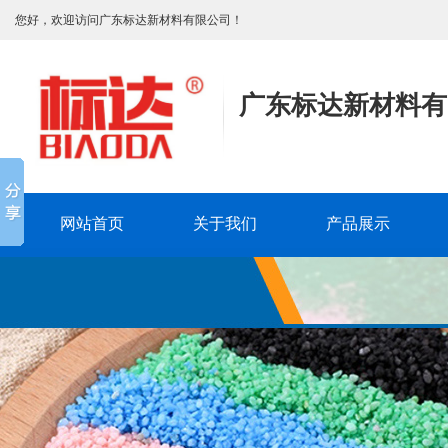
您好，欢迎访问广东标达新材料有限公司！
广东标达新材料有
网站首页
关于我们
产品展示